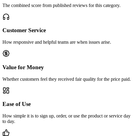
The combined score from published reviews for this category.
Customer Service
How responsive and helpful teams are when issues arise.
Value for Money
Whether customers feel they received fair quality for the price paid.
Ease of Use
How simple it is to sign up, order, or use the product or service day
to day.