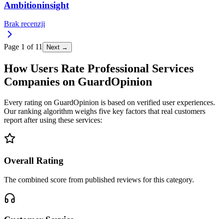
Ambitioninsight
Brak recenzji
Page
1
of
11
Next →
How Users Rate Professional Services
Companies on GuardOpinion
Every rating on GuardOpinion is based on verified user experiences.
Our ranking algorithm weighs five key factors that real customers
report after using these services:
Overall Rating
The combined score from published reviews for this category.