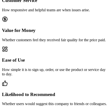
Customer Service
How responsive and helpful teams are when issues arise.
Value for Money
Whether customers feel they received fair quality for the price paid.
Ease of Use
How simple it is to sign up, order, or use the product or service day
to day.
Likelihood to Recommend
Whether users would suggest this company to friends or colleagues.