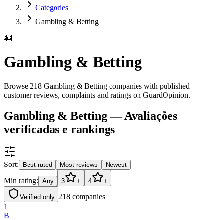
Categories
Gambling & Betting
🎰
Gambling & Betting
Browse 218 Gambling & Betting companies with published
customer reviews, complaints and ratings on GuardOpinion.
Gambling & Betting — Avaliações
verificadas e rankings
Sort:
Best rated
Most reviews
Newest
Min rating:
Any
3
+
4
+
218
companies
Verified only
1
B