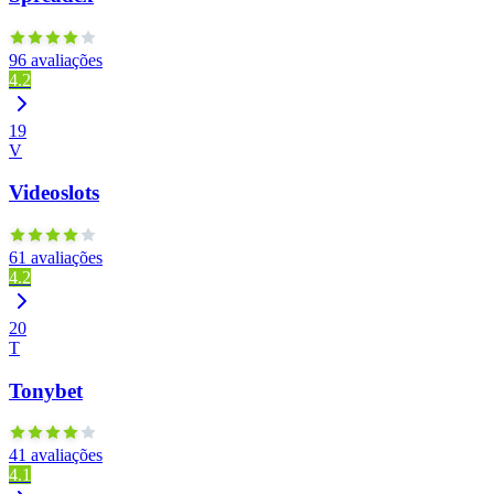
96 avaliações
4.2
19
V
Videoslots
61 avaliações
4.2
20
T
Tonybet
41 avaliações
4.1