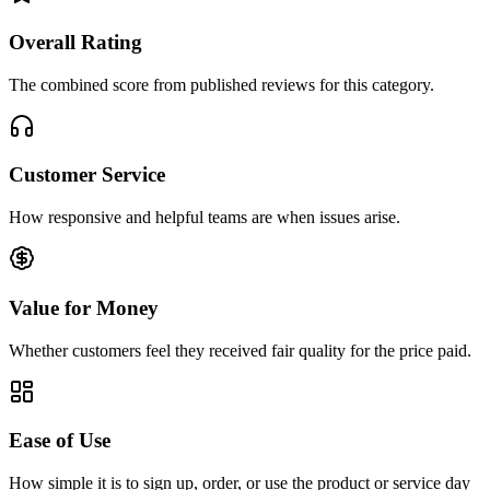
Overall Rating
The combined score from published reviews for this category.
Customer Service
How responsive and helpful teams are when issues arise.
Value for Money
Whether customers feel they received fair quality for the price paid.
Ease of Use
How simple it is to sign up, order, or use the product or service day