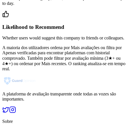
to day.
Likelihood to Recommend
Whether users would suggest this company to friends or colleagues.
A maioria dos utilizadores ordena por Mais avaliações ou filtra por
Apenas verificadas para encontrar plataformas com historial
comprovado. Também pode filtrar por avaliação mínima (3★+ ou
4★+) ou ordenar por Mais recentes. O ranking atualiza-se em tempo
real.
A plataforma de avaliação transparente onde todas as vozes são
importantes.
Sobre