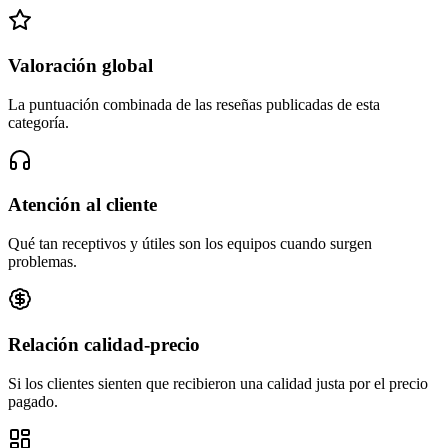
Valoración global
La puntuación combinada de las reseñas publicadas de esta
categoría.
Atención al cliente
Qué tan receptivos y útiles son los equipos cuando surgen
problemas.
Relación calidad-precio
Si los clientes sienten que recibieron una calidad justa por el precio
pagado.