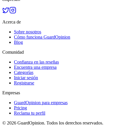
Acerca de
Sobre nosotros
Cómo funciona GuardOpinion
Blog
Comunidad
Confianza en las reseñas
Encuentra una empresa
Categorías
Iniciar sesión
Registrarse
Empresas
GuardOpinion para empresas
Pricing
Reclama tu perfil
©
2026
GuardOpinion.
Todos los derechos reservados.