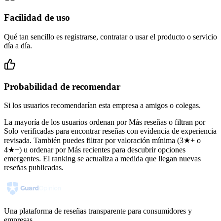
Facilidad de uso
Qué tan sencillo es registrarse, contratar o usar el producto o servicio
día a día.
Probabilidad de recomendar
Si los usuarios recomendarían esta empresa a amigos o colegas.
La mayoría de los usuarios ordenan por Más reseñas o filtran por
Solo verificadas para encontrar reseñas con evidencia de experiencia
revisada. También puedes filtrar por valoración mínima (3★+ o
4★+) u ordenar por Más recientes para descubrir opciones
emergentes. El ranking se actualiza a medida que llegan nuevas
reseñas publicadas.
Una plataforma de reseñas transparente para consumidores y
empresas.