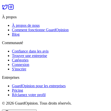
À propos
À propos de nous
Comment fonctionne GuardOpinion
Blog
Communauté
Confiance dans les avis
Trouver une entreprise
Catégories
Connexion
S'inscrire
Entreprises
GuardOpinion pour les entreprises
Pricing
Réclamez votre profil
©
2026
GuardOpinion.
Tous droits réservés.