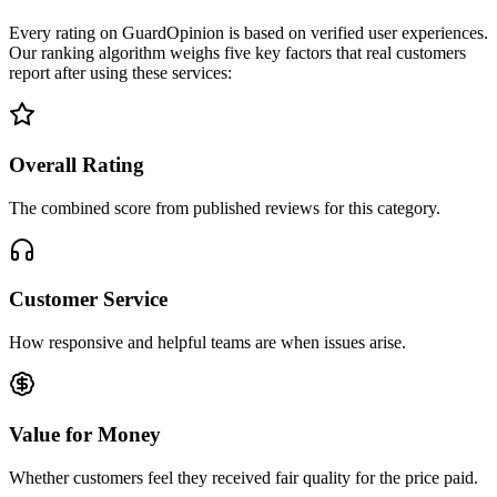
Every rating on GuardOpinion is based on verified user experiences.
Our ranking algorithm weighs five key factors that real customers
report after using these services:
Overall Rating
The combined score from published reviews for this category.
Customer Service
How responsive and helpful teams are when issues arise.
Value for Money
Whether customers feel they received fair quality for the price paid.