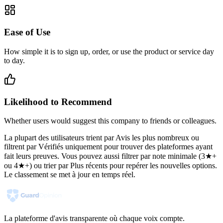
Ease of Use
How simple it is to sign up, order, or use the product or service day
to day.
Likelihood to Recommend
Whether users would suggest this company to friends or colleagues.
La plupart des utilisateurs trient par Avis les plus nombreux ou
filtrent par Vérifiés uniquement pour trouver des plateformes ayant
fait leurs preuves. Vous pouvez aussi filtrer par note minimale (3★+
ou 4★+) ou trier par Plus récents pour repérer les nouvelles options.
Le classement se met à jour en temps réel.
La plateforme d'avis transparente où chaque voix compte.