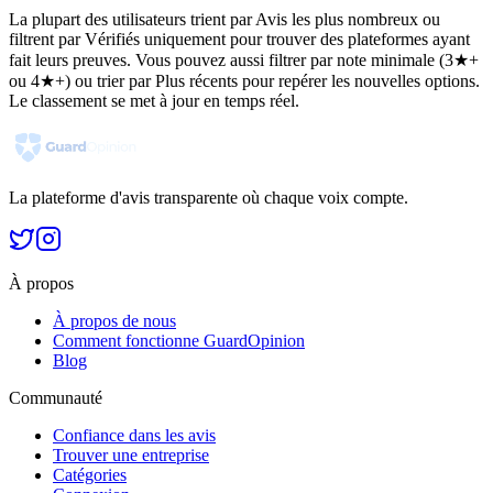
La plupart des utilisateurs trient par Avis les plus nombreux ou
filtrent par Vérifiés uniquement pour trouver des plateformes ayant
fait leurs preuves. Vous pouvez aussi filtrer par note minimale (3★+
ou 4★+) ou trier par Plus récents pour repérer les nouvelles options.
Le classement se met à jour en temps réel.
La plateforme d'avis transparente où chaque voix compte.
À propos
À propos de nous
Comment fonctionne GuardOpinion
Blog
Communauté
Confiance dans les avis
Trouver une entreprise
Catégories