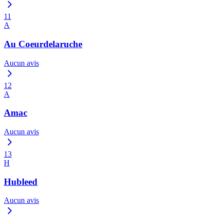
11
A
Au Coeurdelaruche
Aucun avis
12
A
Amac
Aucun avis
13
H
Hubleed
Aucun avis