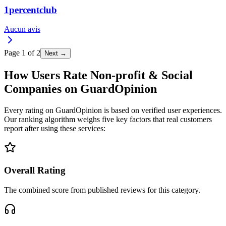
1percentclub
Aucun avis
Page
1
of
2
Next →
How Users Rate Non-profit & Social
Companies on GuardOpinion
Every rating on GuardOpinion is based on verified user experiences.
Our ranking algorithm weighs five key factors that real customers
report after using these services:
Overall Rating
The combined score from published reviews for this category.