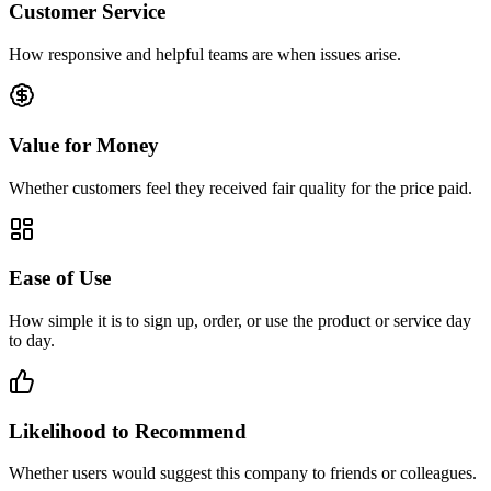
Customer Service
How responsive and helpful teams are when issues arise.
Value for Money
Whether customers feel they received fair quality for the price paid.
Ease of Use
How simple it is to sign up, order, or use the product or service day
to day.
Likelihood to Recommend
Whether users would suggest this company to friends or colleagues.