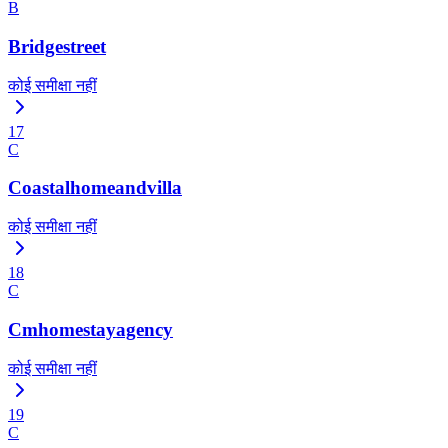
B
Bridgestreet
कोई समीक्षा नहीं
17
C
Coastalhomeandvilla
कोई समीक्षा नहीं
18
C
Cmhomestayagency
कोई समीक्षा नहीं
19
C