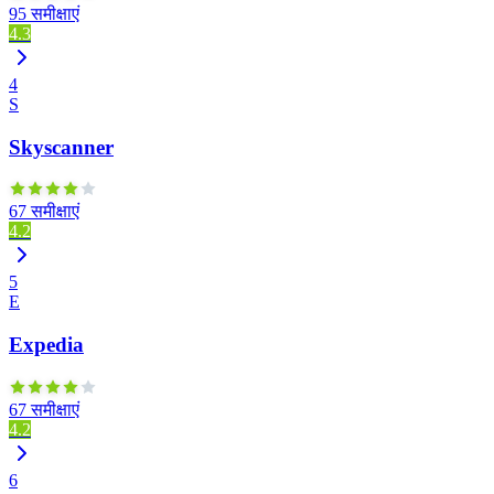
95 समीक्षाएं
4.3
4
S
Skyscanner
67 समीक्षाएं
4.2
5
E
Expedia
67 समीक्षाएं
4.2
6