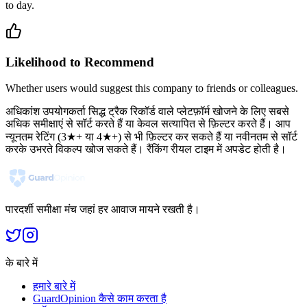
to day.
Likelihood to Recommend
Whether users would suggest this company to friends or colleagues.
अधिकांश उपयोगकर्ता सिद्ध ट्रैक रिकॉर्ड वाले प्लेटफ़ॉर्म खोजने के लिए सबसे
अधिक समीक्षाएं से सॉर्ट करते हैं या केवल सत्यापित से फ़िल्टर करते हैं। आप
न्यूनतम रेटिंग (3★+ या 4★+) से भी फ़िल्टर कर सकते हैं या नवीनतम से सॉर्ट
करके उभरते विकल्प खोज सकते हैं। रैंकिंग रीयल टाइम में अपडेट होती है।
पारदर्शी समीक्षा मंच जहां हर आवाज मायने रखती है।
के बारे में
हमारे बारे में
GuardOpinion कैसे काम करता है