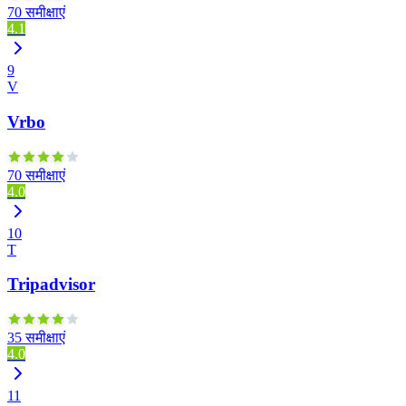
70 समीक्षाएं
4.1
9
V
Vrbo
70 समीक्षाएं
4.0
10
T
Tripadvisor
35 समीक्षाएं
4.0
11