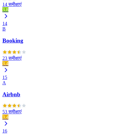
14 समीक्षाएं
3.8
14
B
Booking
23 समीक्षाएं
3.4
15
A
Airbnb
53 समीक्षाएं
3.4
16