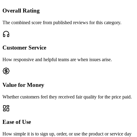
Overall Rating
The combined score from published reviews for this category.
Customer Service
How responsive and helpful teams are when issues arise.
Value for Money
Whether customers feel they received fair quality for the price paid.
Ease of Use
How simple it is to sign up, order, or use the product or service day