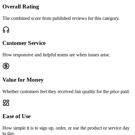
Overall Rating
The combined score from published reviews for this category.
Customer Service
How responsive and helpful teams are when issues arise.
Value for Money
Whether customers feel they received fair quality for the price paid.
Ease of Use
How simple it is to sign up, order, or use the product or service day
to day.