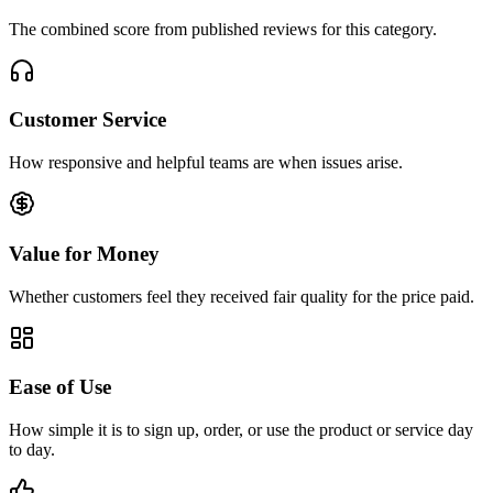
The combined score from published reviews for this category.
Customer Service
How responsive and helpful teams are when issues arise.
Value for Money
Whether customers feel they received fair quality for the price paid.
Ease of Use
How simple it is to sign up, order, or use the product or service day
to day.