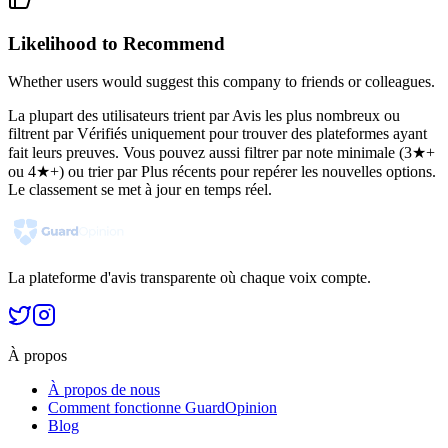
Likelihood to Recommend
Whether users would suggest this company to friends or colleagues.
La plupart des utilisateurs trient par Avis les plus nombreux ou
filtrent par Vérifiés uniquement pour trouver des plateformes ayant
fait leurs preuves. Vous pouvez aussi filtrer par note minimale (3★+
ou 4★+) ou trier par Plus récents pour repérer les nouvelles options.
Le classement se met à jour en temps réel.
La plateforme d'avis transparente où chaque voix compte.
À propos
À propos de nous
Comment fonctionne GuardOpinion
Blog