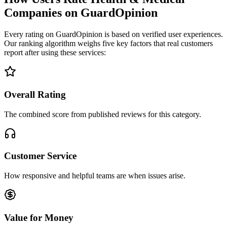
Companies on GuardOpinion
Every rating on GuardOpinion is based on verified user experiences.
Our ranking algorithm weighs five key factors that real customers
report after using these services:
Overall Rating
The combined score from published reviews for this category.
Customer Service
How responsive and helpful teams are when issues arise.
Value for Money