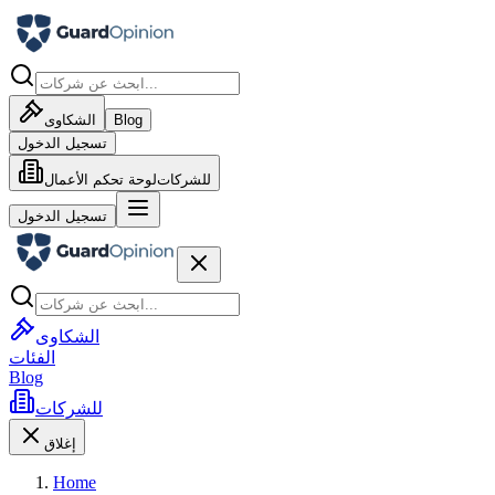
Blog
الشكاوى
تسجيل الدخول
للشركات
لوحة تحكم الأعمال
تسجيل الدخول
الشكاوى
الفئات
Blog
للشركات
إغلاق
Home