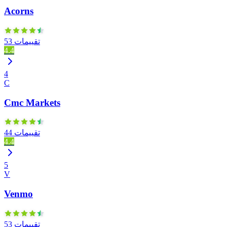
Acorns
53 تقييمات
4.4
4
C
Cmc Markets
44 تقييمات
4.4
5
V
Venmo
53 تقييمات