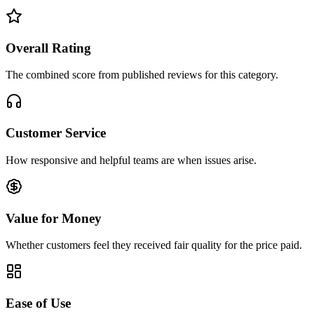
Overall Rating
The combined score from published reviews for this category.
Customer Service
How responsive and helpful teams are when issues arise.
Value for Money
Whether customers feel they received fair quality for the price paid.
Ease of Use