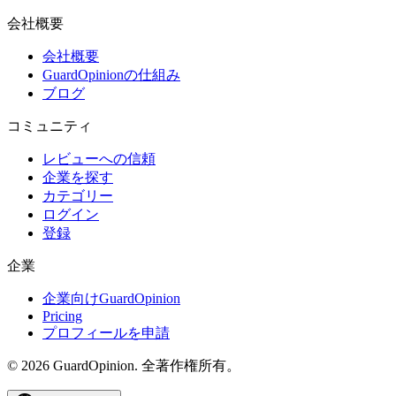
会社概要
会社概要
GuardOpinionの仕組み
ブログ
コミュニティ
レビューへの信頼
企業を探す
カテゴリー
ログイン
登録
企業
企業向けGuardOpinion
Pricing
プロフィールを申請
©
2026
GuardOpinion.
全著作権所有。