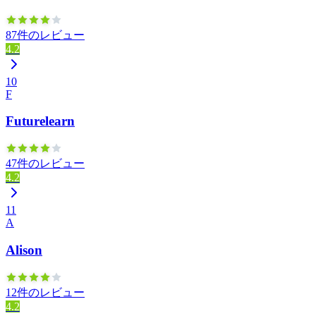
87件のレビュー
4.2
10
F
Futurelearn
47件のレビュー
4.2
11
A
Alison
12件のレビュー
4.2