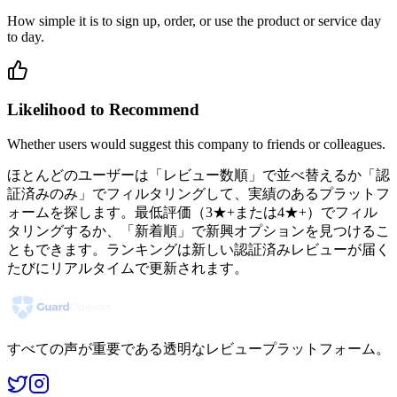
How simple it is to sign up, order, or use the product or service day
to day.
Likelihood to Recommend
Whether users would suggest this company to friends or colleagues.
ほとんどのユーザーは「レビュー数順」で並べ替えるか「認
証済みのみ」でフィルタリングして、実績のあるプラットフ
ォームを探します。最低評価（3★+または4★+）でフィル
タリングするか、「新着順」で新興オプションを見つけるこ
ともできます。ランキングは新しい認証済みレビューが届く
たびにリアルタイムで更新されます。
すべての声が重要である透明なレビュープラットフォーム。