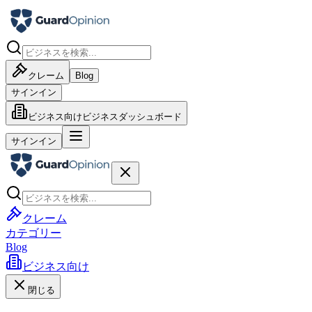
クレーム
Blog
サインイン
ビジネス向け
ビジネスダッシュボード
サインイン
クレーム
カテゴリー
Blog
ビジネス向け
閉じる