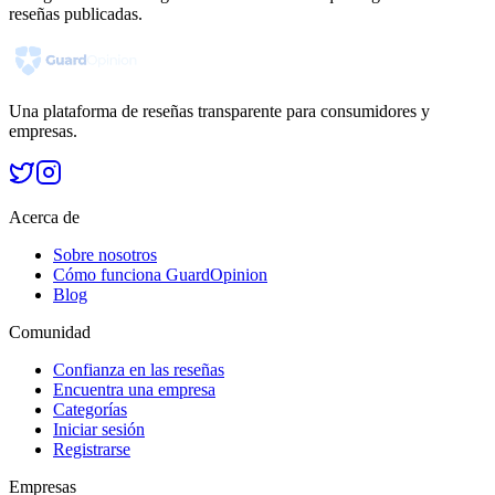
reseñas publicadas.
Una plataforma de reseñas transparente para consumidores y
empresas.
Acerca de
Sobre nosotros
Cómo funciona GuardOpinion
Blog
Comunidad
Confianza en las reseñas
Encuentra una empresa
Categorías
Iniciar sesión
Registrarse
Empresas