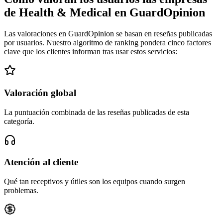
de Health & Medical en GuardOpinion
Las valoraciones en GuardOpinion se basan en reseñas publicadas
por usuarios. Nuestro algoritmo de ranking pondera cinco factores
clave que los clientes informan tras usar estos servicios:
Valoración global
La puntuación combinada de las reseñas publicadas de esta
categoría.
Atención al cliente
Qué tan receptivos y útiles son los equipos cuando surgen
problemas.