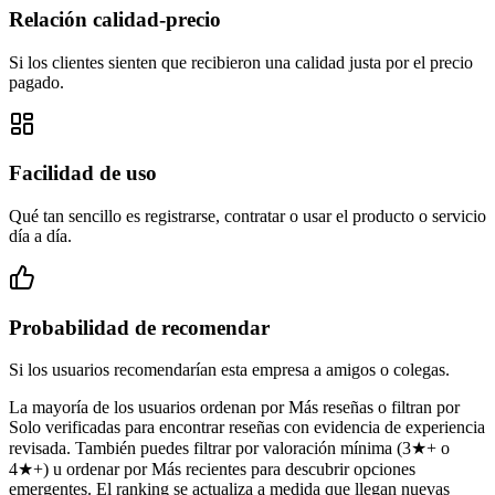
Relación calidad-precio
Si los clientes sienten que recibieron una calidad justa por el precio
pagado.
Facilidad de uso
Qué tan sencillo es registrarse, contratar o usar el producto o servicio
día a día.
Probabilidad de recomendar
Si los usuarios recomendarían esta empresa a amigos o colegas.
La mayoría de los usuarios ordenan por Más reseñas o filtran por
Solo verificadas para encontrar reseñas con evidencia de experiencia
revisada. También puedes filtrar por valoración mínima (3★+ o
4★+) u ordenar por Más recientes para descubrir opciones
emergentes. El ranking se actualiza a medida que llegan nuevas