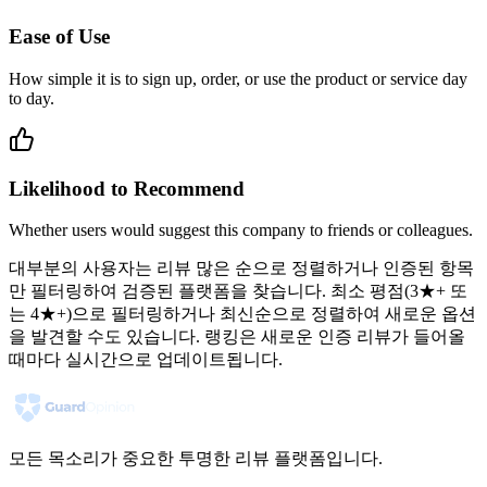
Ease of Use
How simple it is to sign up, order, or use the product or service day
to day.
Likelihood to Recommend
Whether users would suggest this company to friends or colleagues.
대부분의 사용자는 리뷰 많은 순으로 정렬하거나 인증된 항목
만 필터링하여 검증된 플랫폼을 찾습니다. 최소 평점(3★+ 또
는 4★+)으로 필터링하거나 최신순으로 정렬하여 새로운 옵션
을 발견할 수도 있습니다. 랭킹은 새로운 인증 리뷰가 들어올
때마다 실시간으로 업데이트됩니다.
모든 목소리가 중요한 투명한 리뷰 플랫폼입니다.