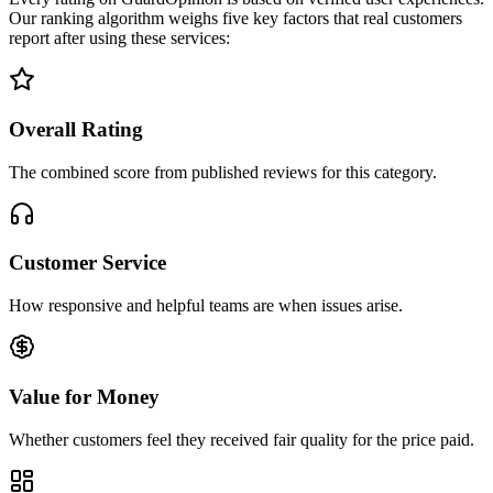
Our ranking algorithm weighs five key factors that real customers
report after using these services:
Overall Rating
The combined score from published reviews for this category.
Customer Service
How responsive and helpful teams are when issues arise.
Value for Money
Whether customers feel they received fair quality for the price paid.