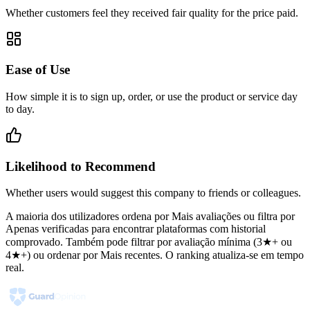
Whether customers feel they received fair quality for the price paid.
Ease of Use
How simple it is to sign up, order, or use the product or service day
to day.
Likelihood to Recommend
Whether users would suggest this company to friends or colleagues.
A maioria dos utilizadores ordena por Mais avaliações ou filtra por
Apenas verificadas para encontrar plataformas com historial
comprovado. Também pode filtrar por avaliação mínima (3★+ ou
4★+) ou ordenar por Mais recentes. O ranking atualiza-se em tempo
real.