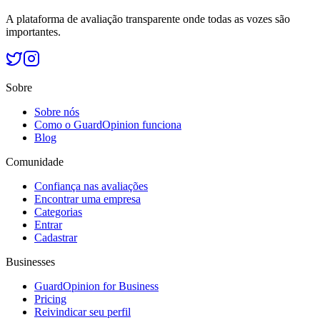
A plataforma de avaliação transparente onde todas as vozes são
importantes.
Sobre
Sobre nós
Como o GuardOpinion funciona
Blog
Comunidade
Confiança nas avaliações
Encontrar uma empresa
Categorias
Entrar
Cadastrar
Businesses
GuardOpinion for Business
Pricing
Reivindicar seu perfil