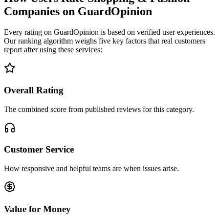
Companies on GuardOpinion
Every rating on GuardOpinion is based on verified user experiences.
Our ranking algorithm weighs five key factors that real customers
report after using these services:
Overall Rating
The combined score from published reviews for this category.
Customer Service
How responsive and helpful teams are when issues arise.
Value for Money