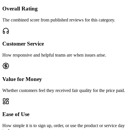
Overall Rating
The combined score from published reviews for this category.
Customer Service
How responsive and helpful teams are when issues arise.
Value for Money
Whether customers feel they received fair quality for the price paid.
Ease of Use
How simple it is to sign up, order, or use the product or service day