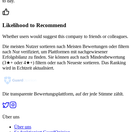
to day.
Likelihood to Recommend
Whether users would suggest this company to friends or colleagues.
Die meisten Nutzer sortieren nach Meisten Bewertungen oder filtern
nach Nur verifiziert, um Plattformen mit nachgewiesener
Erfolgsbilanz zu finden. Sie können auch nach Mindestbewertung
(3★+ oder 4★+) filtern oder nach Neueste sortieren. Das Ranking
wird in Echtzeit aktualisiert.
Die transparente Bewertungsplattform, auf der jede Stimme zählt.
Über uns
Über uns