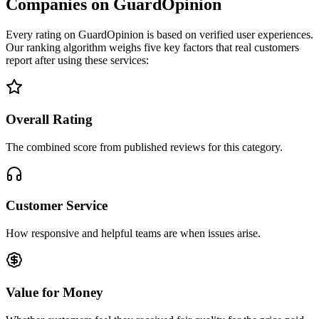
Companies on GuardOpinion
Every rating on GuardOpinion is based on verified user experiences.
Our ranking algorithm weighs five key factors that real customers
report after using these services:
Overall Rating
The combined score from published reviews for this category.
Customer Service
How responsive and helpful teams are when issues arise.
Value for Money