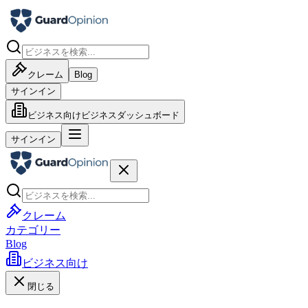
クレーム
Blog
サインイン
ビジネス向け
ビジネスダッシュボード
サインイン
クレーム
カテゴリー
Blog
ビジネス向け
閉じる