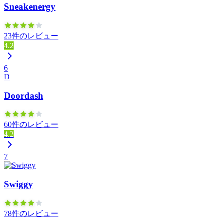
Sneakenergy
23件のレビュー
4.2
6
D
Doordash
60件のレビュー
4.2
7
Swiggy
78件のレビュー