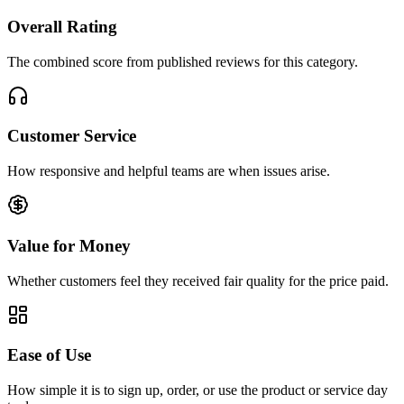
Overall Rating
The combined score from published reviews for this category.
Customer Service
How responsive and helpful teams are when issues arise.
Value for Money
Whether customers feel they received fair quality for the price paid.
Ease of Use
How simple it is to sign up, order, or use the product or service day