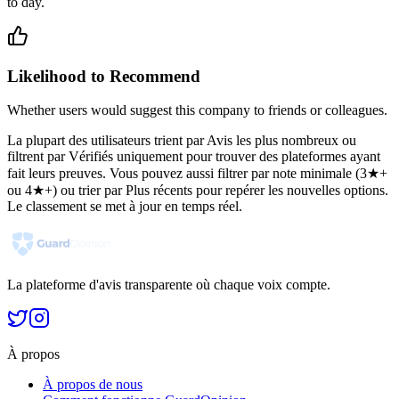
to day.
Likelihood to Recommend
Whether users would suggest this company to friends or colleagues.
La plupart des utilisateurs trient par Avis les plus nombreux ou
filtrent par Vérifiés uniquement pour trouver des plateformes ayant
fait leurs preuves. Vous pouvez aussi filtrer par note minimale (3★+
ou 4★+) ou trier par Plus récents pour repérer les nouvelles options.
Le classement se met à jour en temps réel.
La plateforme d'avis transparente où chaque voix compte.
À propos
À propos de nous