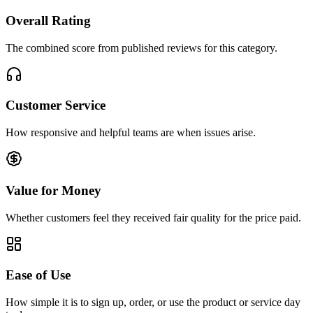
Overall Rating
The combined score from published reviews for this category.
Customer Service
How responsive and helpful teams are when issues arise.
Value for Money
Whether customers feel they received fair quality for the price paid.
Ease of Use
How simple it is to sign up, order, or use the product or service day